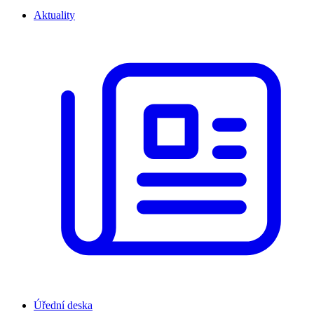
Aktuality
Úřední deska