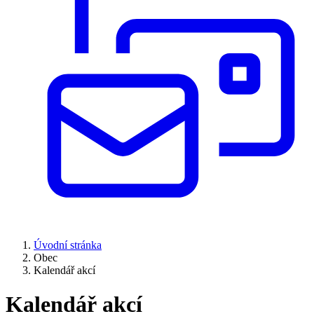
Úvodní stránka
Obec
Kalendář akcí
Kalendář akcí