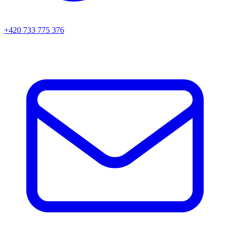
+420 733 775 376