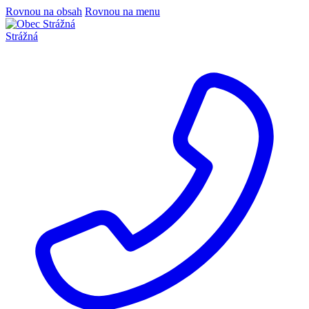
Rovnou na obsah
Rovnou na menu
Strážná