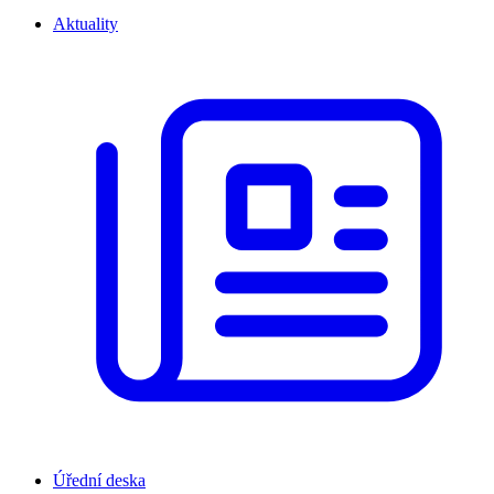
Aktuality
Úřední deska