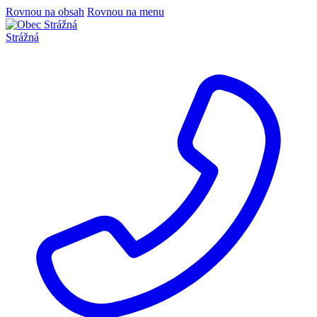
Rovnou na obsah
Rovnou na menu
Strážná