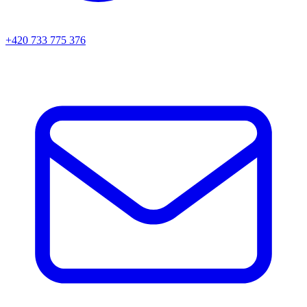
+420 733 775 376