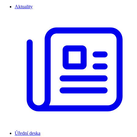
Aktuality
Úřední deska