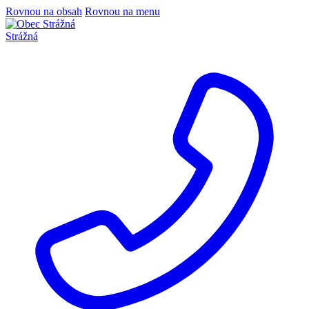
Rovnou na obsah
Rovnou na menu
Strážná