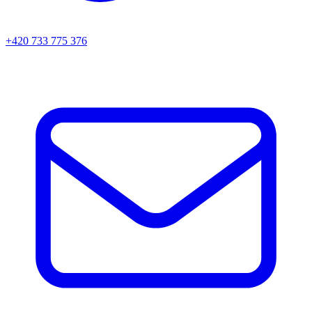
+420 733 775 376