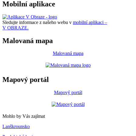
Mobilní aplikace
Sledujte informace z našeho webu v
mobilní aplikaci –
V OBRAZE.
Malovaná mapa
Malovaná mapa
Mapový portál
Mapový portál
Mohlo by Vás zajímat
Lanškrounsko