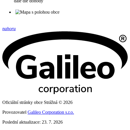
dále dle dohody
nahoru
Oficiální stránky obce Strážná © 2026
Provozovatel
Galileo Corporation s.r.o.
Poslední aktualizace: 23. 7. 2026