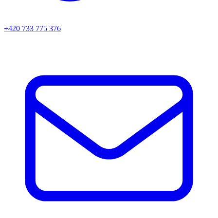
+420 733 775 376