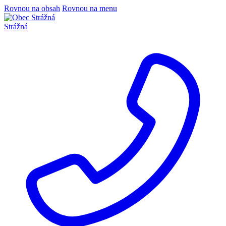
Rovnou na obsah
Rovnou na menu
Strážná