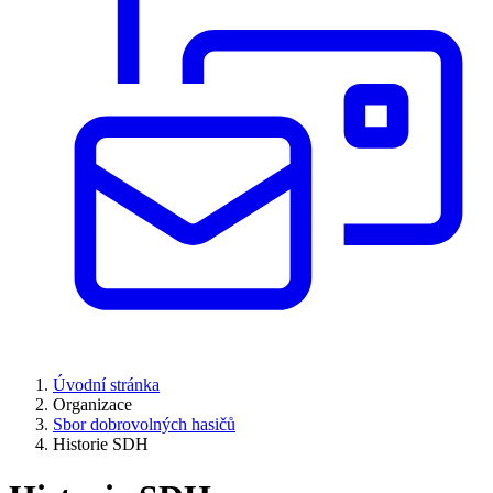
Úvodní stránka
Organizace
Sbor dobrovolných hasičů
Historie SDH