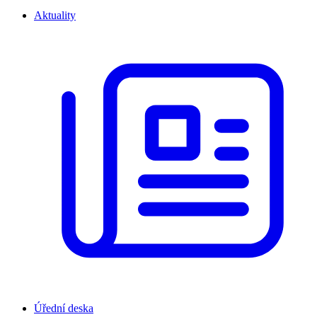
Aktuality
Úřední deska