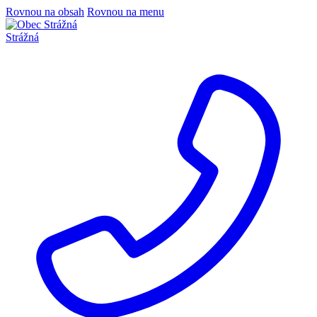
Rovnou na obsah
Rovnou na menu
Strážná