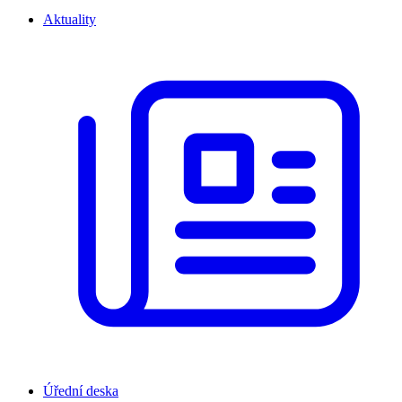
Aktuality
Úřední deska