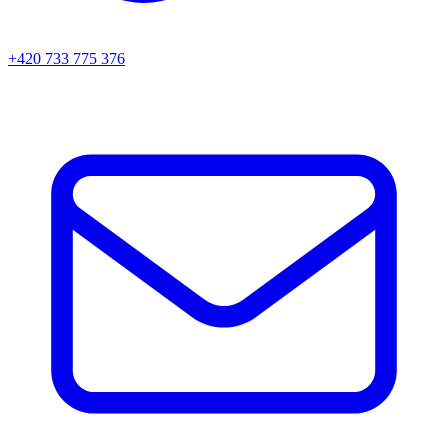
+420 733 775 376