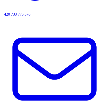
+420 733 775 376