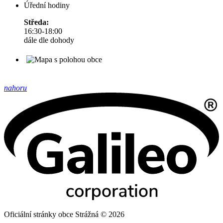
Úřední hodiny
Středa:
16:30-18:00
dále dle dohody
nahoru
Oficiální stránky obce Strážná © 2026