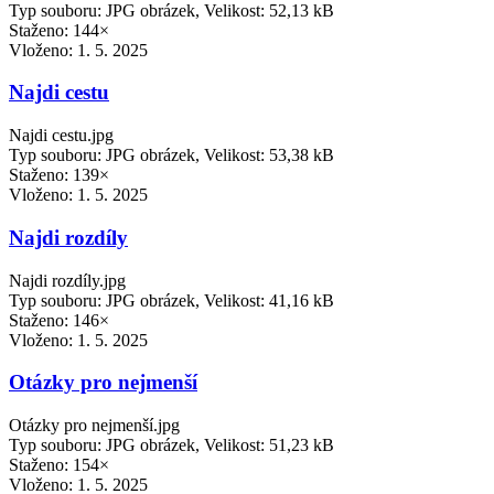
Typ souboru: JPG obrázek, Velikost: 52,13 kB
Staženo: 144×
Vloženo:
1. 5. 2025
Najdi cestu
Najdi cestu.jpg
Typ souboru: JPG obrázek, Velikost: 53,38 kB
Staženo: 139×
Vloženo:
1. 5. 2025
Najdi rozdíly
Najdi rozdíly.jpg
Typ souboru: JPG obrázek, Velikost: 41,16 kB
Staženo: 146×
Vloženo:
1. 5. 2025
Otázky pro nejmenší
Otázky pro nejmenší.jpg
Typ souboru: JPG obrázek, Velikost: 51,23 kB
Staženo: 154×
Vloženo:
1. 5. 2025