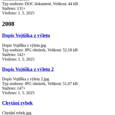
Typ souboru: DOC dokument, Velikost: 44 kB
Staženo: 131×
Vloženo:
1. 5. 2025
2008
Dopis Vojtíška z výletu
Dopis Vojtíška z výletu.jpg
Typ souboru: JPG obrázek, Velikost: 52,18 kB
Staženo: 142×
Vloženo:
1. 5. 2025
Dopis Vojtíška z výletu 2
Dopis Vojtíška z výletu 2.jpg
Typ souboru: JPG obrázek, Velikost: 51,07 kB
Staženo: 147×
Vloženo:
1. 5. 2025
Chytání rybek
Chytání rybek.jpg