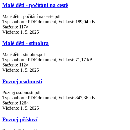
Malé děti - počítání na cestě
Malé děti - počítání na cestě.pdf
Typ souboru: PDF dokument, Velikost: 189,04 kB
Staženo: 117×
Vloženo:
1. 5. 2025
Malé děti - stínohra
Malé děti - stínohra.pdf
Typ souboru: PDF dokument, Velikost: 71,17 kB
Staženo: 112×
Vloženo:
1. 5. 2025
Poznej osobnosti
Poznej osobnosti.pdf
Typ souboru: PDF dokument, Velikost: 847,36 kB
Staženo: 126×
Vloženo:
1. 5. 2025
Poznej přísloví