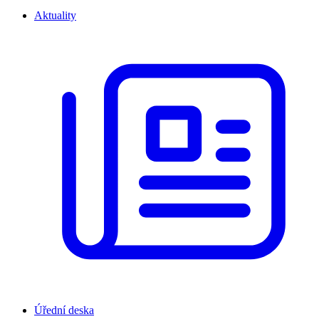
Aktuality
Úřední deska