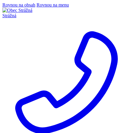
Rovnou na obsah
Rovnou na menu
Strážná