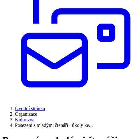
Úvodní stránka
Organizace
Knihovna
Posezení s mladými čtenáři - úkoly ke...