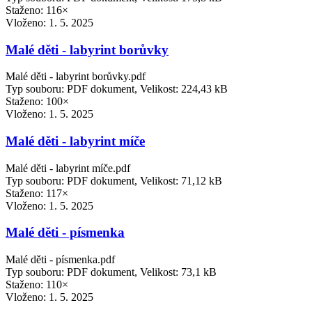
Staženo: 116×
Vloženo:
1. 5. 2025
Malé děti - labyrint borůvky
Malé děti - labyrint borůvky.pdf
Typ souboru: PDF dokument, Velikost: 224,43 kB
Staženo: 100×
Vloženo:
1. 5. 2025
Malé děti - labyrint míče
Malé děti - labyrint míče.pdf
Typ souboru: PDF dokument, Velikost: 71,12 kB
Staženo: 117×
Vloženo:
1. 5. 2025
Malé děti - písmenka
Malé děti - písmenka.pdf
Typ souboru: PDF dokument, Velikost: 73,1 kB
Staženo: 110×
Vloženo:
1. 5. 2025