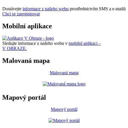
Dostávejte
informace z našeho webu
prostřednictvím SMS a e-mailů
Chci se zaregistrovat
Mobilní aplikace
Sledujte informace z našeho webu v
mobilní aplikaci –
V OBRAZE.
Malovaná mapa
Malovaná mapa
Mapový portál
Mapový portál