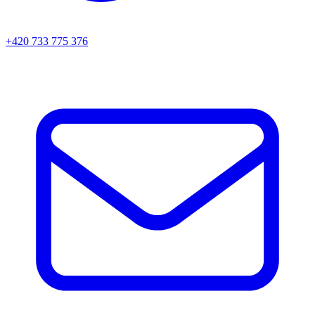
+420 733 775 376