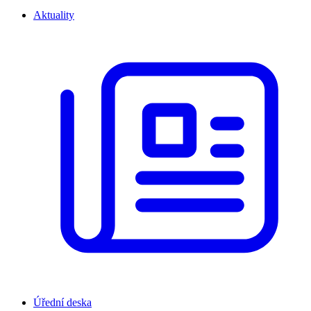
Aktuality
Úřední deska