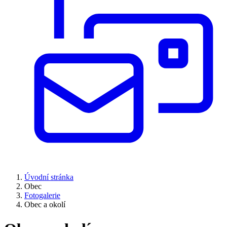
Úvodní stránka
Obec
Fotogalerie
Obec a okolí