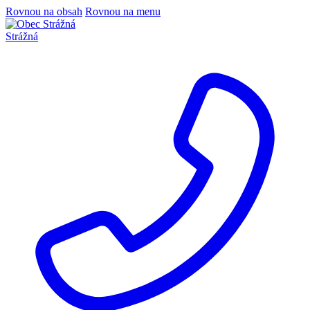
Rovnou na obsah
Rovnou na menu
Strážná