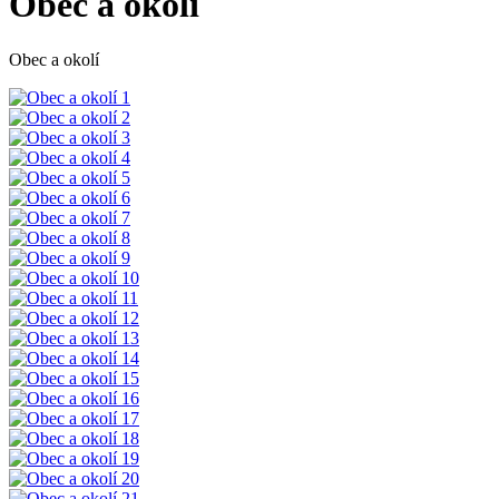
Obec a okolí
Obec a okolí